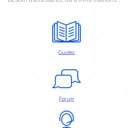
Guides
Forum